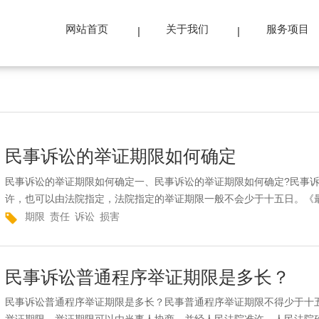
网站首页
关于我们
服务项目
民事诉讼的举证期限如何确定
民事诉讼的举证期限如何确定一、民事诉讼的举证期限如何确定?民事
许，也可以由法院指定，法院指定的举证期限一般不会少于十五日。《最
期限
责任
诉讼
损害
民事诉讼普通程序举证期限是多长？
民事诉讼普通程序举证期限是多长？民事普通程序举证期限不得少于十