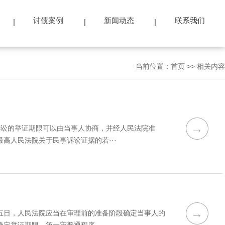
讨债案例
新闻动态
联系我们
当前位置：
首页
>>
相关内容
→
诉讼的举证期限可以由当事人协商，并经人民法院准
高人民法院关于民事诉讼证据的若···
→
五日，人民法院应当在审理前的准备阶段确定当事人的