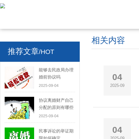
相关内容
推荐文章
/HOT
能够去民政局办理
04
婚前协议吗
2025-09
2025-09-04
协议离婚财产自己
分配的原则有哪些
2025-09-04
04
民事诉讼的举证期
限如何确定
2025-09