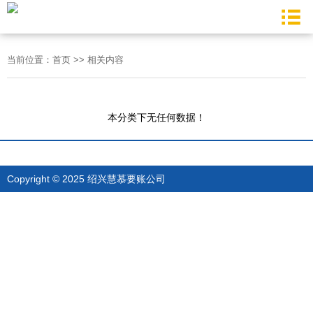
当前位置：
首页
>>
相关内容
本分类下无任何数据！
Copyright © 2025 绍兴慧慕要账公司