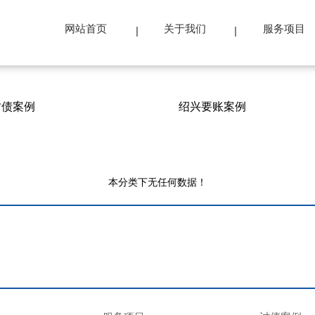
网站首页
关于我们
服务项目
讨债案例
绍兴要账案例
本分类下无任何数据！