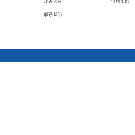
服务项目
讨债案例
联系我们