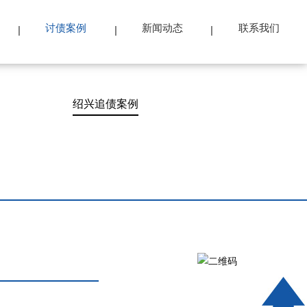
讨债案例
新闻动态
联系我们
绍兴追债案例