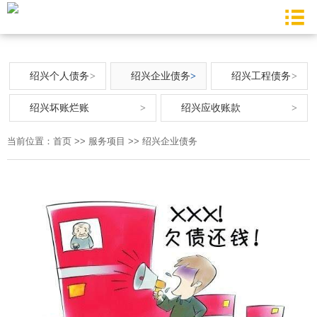
绍兴个人债务
绍兴企业债务
绍兴工程债务
绍兴坏账烂账
绍兴应收账款
当前位置：
首页
>>
服务项目
>>
绍兴企业债务